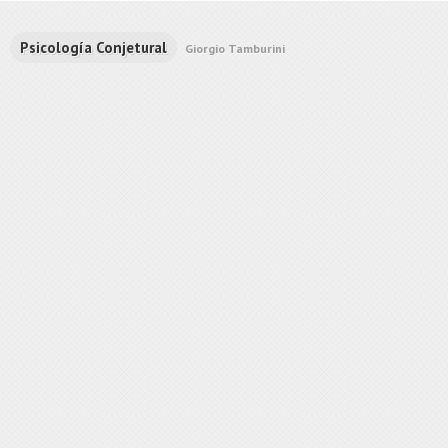
Psicología Conjetural
Giorgio Tamburini