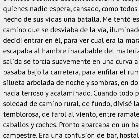
quienes nadie espera, cansado, como todos
hecho de sus vidas una batalla. Me tentó e
camino que se desviaba de la vía, iluminado
decidí entrar en él, para ver cual era la mar
escapaba al hambre inacabable del materi
salida se torcía suavemente en una curva 
pasaba bajo la carretera, para enfilar el r
silueta arbolada de noche y sombras, en d
hacía terroso y acalaminado. Cuando todo p
soledad de camino rural, de fundo, divisé la
temblorosa, de farol al viento, entre ramale
caballos y coches. Pronto aparcaba en un ba
campestre. Era una confusión de bar, hostal