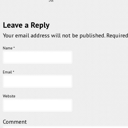
Leave a Reply
Your email address will not be published. Require
Name
*
Email
*
Website
Comment