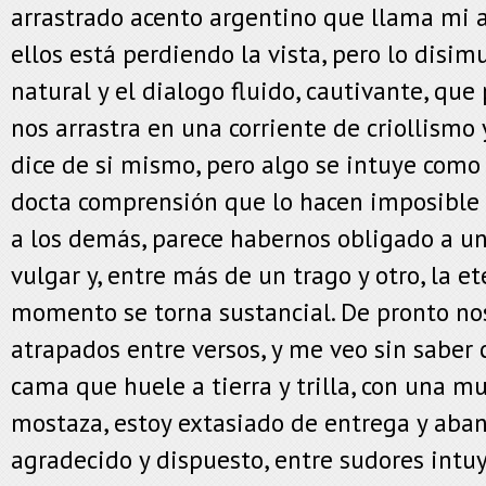
arrastrado acento argentino que llama mi 
ellos está perdiendo la vista, pero lo disim
natural y el dialogo fluido, cautivante, qu
nos arrastra en una corriente de criollismo
dice de si mismo, pero algo se intuye como
docta comprensión que lo hacen imposible 
a los demás, parece habernos obligado a un
vulgar y, entre más de un trago y otro, la e
momento se torna sustancial. De pronto n
atrapados entre versos, y me veo sin saber
cama que huele a tierra y trilla, con una mu
mostaza, estoy extasiado de entrega y aban
agradecido y dispuesto, entre sudores intuy